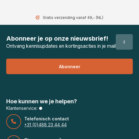
Gratis verzending vanaf 49,- (NL)
Abonneer je op onze nieuwsbrief!
Ontvang kennisupdates en kortingsacties in je mail
Abonneer
Hoe kunnen we je helpen?
Klantenservice:
Telefonisch contact
+31 (0)488 23 44 44