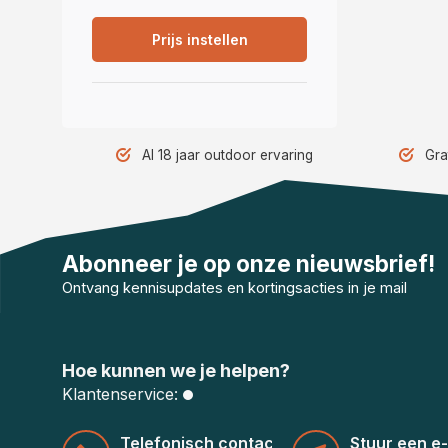
Prijs instellen
Al 18 jaar outdoor ervaring
Gra
Abonneer je op onze nieuwsbrief!
Ontvang kennisupdates en kortingsacties in je mail
Hoe kunnen we je helpen?
Klantenservice:
Telefonisch contact
Stuur een e-