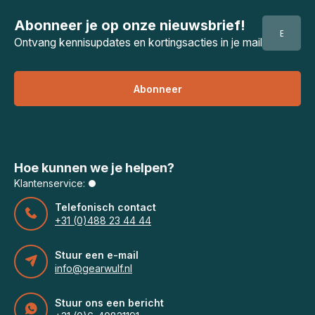
Abonneer je op onze nieuwsbrief!
Ontvang kennisupdates en kortingsacties in je mail
Abonneer
Hoe kunnen we je helpen?
Klantenservice:
Telefonisch contact
+31 (0)488 23 44 44
Stuur een e-mail
info@gearwulf.nl
Stuur ons een bericht