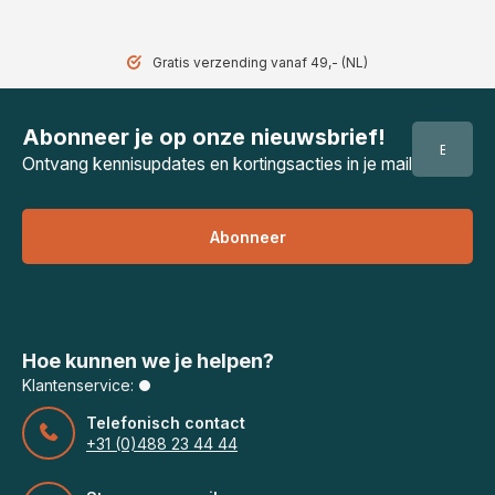
Gratis verzending vanaf 49,- (NL)
Abonneer je op onze nieuwsbrief!
Ontvang kennisupdates en kortingsacties in je mail
Abonneer
Hoe kunnen we je helpen?
Klantenservice:
Telefonisch contact
+31 (0)488 23 44 44