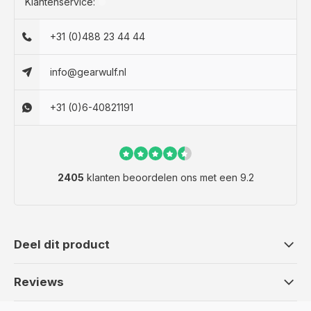
Klantenservice:
+31 (0)488 23 44 44
info@gearwulf.nl
+31 (0)6-40821191
2405
klanten beoordelen ons met een 9.2
Deel dit product
Reviews