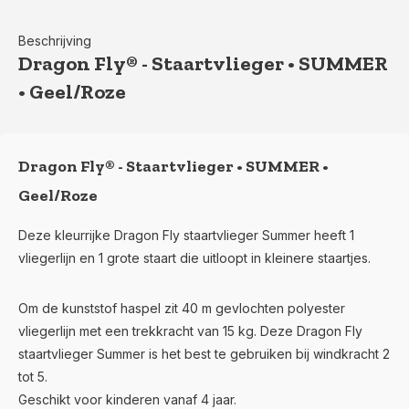
Beschrijving
Dragon Fly® - Staartvlieger • SUMMER
• Geel/Roze
Dragon Fly® - Staartvlieger • SUMMER •
Geel/Roze
Deze kleurrijke Dragon Fly staartvlieger Summer heeft 1
vliegerlijn en 1 grote staart die uitloopt in kleinere staartjes.
Om de kunststof haspel zit 40 m gevlochten polyester
vliegerlijn met een trekkracht van 15 kg. Deze Dragon Fly
staartvlieger Summer is het best te gebruiken bij windkracht 2
tot 5.
Geschikt voor kinderen vanaf 4 jaar.