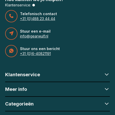
Klantenservice:
Telefonisch contact
+31 (0)488 23 44 44
Stuur een e-mail
info@gearwulf.nl
Stuur ons een bericht
+31 (0)6-40821191
Klantenservice
Meer info
Categorieën