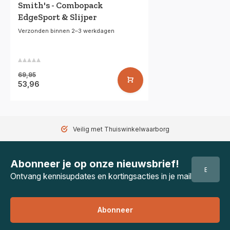
Smith's - Combopack
EdgeSport & Slijper
Verzonden binnen 2–3 werkdagen
69,95
53,96
Veilig met Thuiswinkelwaarborg
Abonneer je op onze nieuwsbrief!
Ontvang kennisupdates en kortingsacties in je mail
Abonneer