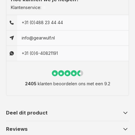
Klantenservice:
+31 (0)488 23 44 44
info@gearwulf.nl
+31 (0)6-40821191
2405
klanten beoordelen ons met een 9.2
Deel dit product
Reviews