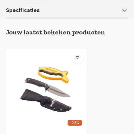
Specificaties
Jouw laatst bekeken producten
-23%