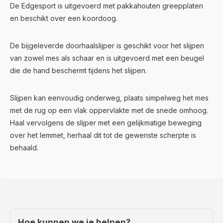
De Edgesport is uitgevoerd met pakkahouten greepplaten
en beschikt over een koordoog.
De bijgeleverde doorhaalslijper is geschikt voor het slijpen
van zowel mes als schaar en is uitgevoerd met een beugel
die de hand beschermt tijdens het slijpen.
Slijpen kan eenvoudig onderweg, plaats simpelweg het mes
met de rug op een vlak oppervlakte met de snede omhoog.
Haal vervolgens de slijper met een gelijkmatige beweging
over het lemmet, herhaal dit tot de gewenste scherpte is
behaald.
Hoe kunnen we je helpen?