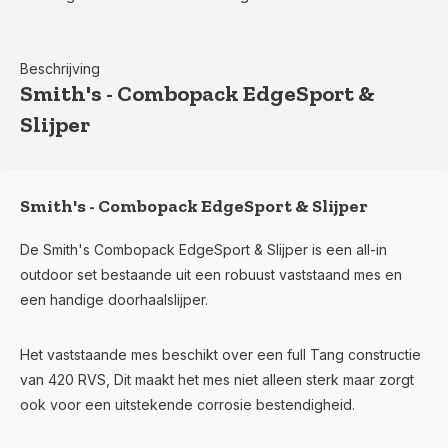
Beschrijving
Smith's - Combopack EdgeSport &
Slijper
Smith's - Combopack EdgeSport & Slijper
De Smith's Combopack EdgeSport & Slijper is een all-in
outdoor set bestaande uit een robuust vaststaand mes en
een handige doorhaalslijper.
Het vaststaande mes beschikt over een full Tang constructie
van 420 RVS, Dit maakt het mes niet alleen sterk maar zorgt
ook voor een uitstekende corrosie bestendigheid.