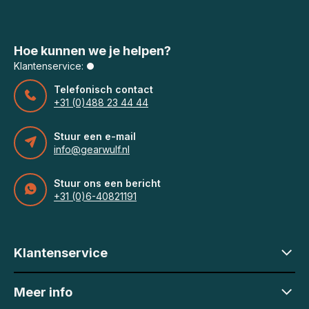
Hoe kunnen we je helpen?
Klantenservice:
Telefonisch contact
+31 (0)488 23 44 44
Stuur een e-mail
info@gearwulf.nl
Stuur ons een bericht
+31 (0)6-40821191
Klantenservice
Meer info