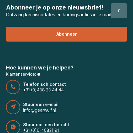
Abonneer je op onze nieuwsbrief!
Ontvang kennisupdates en kortingsacties in je mail
Abonneer
Hoe kunnen we je helpen?
Klantenservice:
Telefonisch contact
+31 (0)488 23 44 44
Stuur een e-mail
info@gearwulf.nl
Stuur ons een bericht
+31 (0)6-40821191