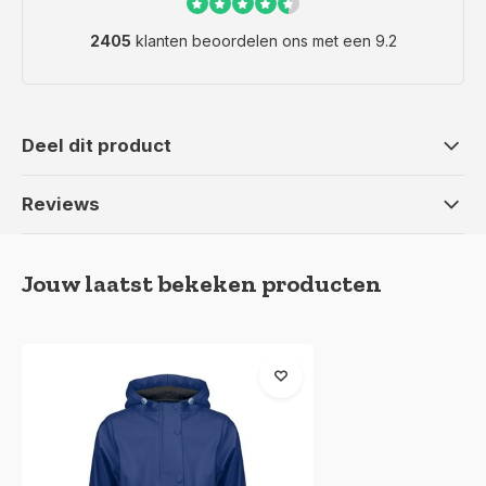
2405
klanten beoordelen ons met een 9.2
Deel dit product
Reviews
Jouw laatst bekeken producten