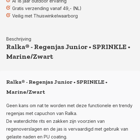
Al 18 jaar outdoor ervaring
Gratis verzending vanaf 49,- (NL)
Veilig met Thuiswinkelwaarborg
Beschrijving
Ralka® - Regenjas Junior • SPRINKLE •
Marine/Zwart
Ralka® - Regenjas Junior • SPRINKLE •
Marine/Zwart
Geen kans om nat te worden met deze functionele en trendy
regenjas met capuchon van Ralka.
De waterdichte rits en zakken zijn voorzien van
regenoverslagen en de jas is vervaardigd met gebruik van
gelaste naden en PU coating.