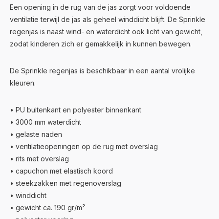
Een opening in de rug van de jas zorgt voor voldoende
ventilatie terwijl de jas als geheel winddicht blijft. De Sprinkle
regenjas is naast wind- en waterdicht ook licht van gewicht,
zodat kinderen zich er gemakkelijk in kunnen bewegen.
De Sprinkle regenjas is beschikbaar in een aantal vrolijke
kleuren.
• PU buitenkant en polyester binnenkant
• 3000 mm waterdicht
• gelaste naden
• ventilatieopeningen op de rug met overslag
• rits met overslag
• capuchon met elastisch koord
• steekzakken met regenoverslag
• winddicht
• gewicht ca. 190 gr/m²