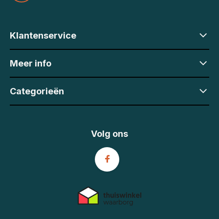
Klantenservice
Meer info
Categorieën
Volg ons