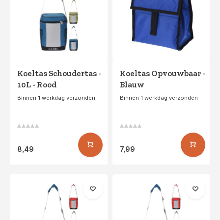
Koeltas Schoudertas -
Koeltas Opvouwbaar -
10L - Rood
Blauw
Binnen 1 werkdag verzonden
Binnen 1 werkdag verzonden
8,49
7,99