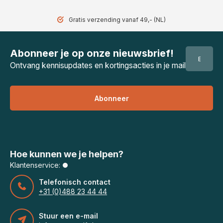
Gratis verzending vanaf 49,- (NL)
Abonneer je op onze nieuwsbrief!
Ontvang kennisupdates en kortingsacties in je mail
Abonneer
Hoe kunnen we je helpen?
Klantenservice:
Telefonisch contact
+31 (0)488 23 44 44
Stuur een e-mail