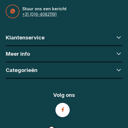
Stuur ons een bericht
+31 (0)6-40821191
Klantenservice
Meer info
Categorieën
Volg ons