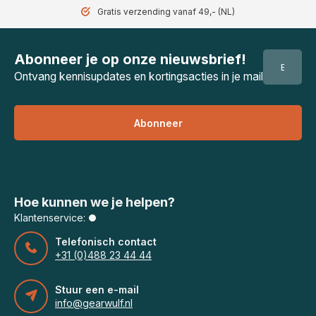
Gratis verzending vanaf 49,- (NL)
Abonneer je op onze nieuwsbrief!
Ontvang kennisupdates en kortingsacties in je mail
Abonneer
Hoe kunnen we je helpen?
Klantenservice:
Telefonisch contact
+31 (0)488 23 44 44
Stuur een e-mail
info@gearwulf.nl