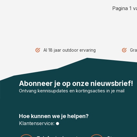
Pagina 1 v
Al 18 jaar outdoor ervaring
Gra
Abonneer je op onze nieuwsbrief!
Ontvang kennisupdates en kortingsacties in je mail
Hoe kunnen we je helpen?
Klantenservice: